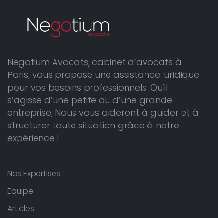
Negotium Avocats, cabinet d’avocats à
Paris, vous propose une assistance juridique
pour vos besoins professionnels. Qu’il
s’agisse d’une petite ou d’une grande
entreprise, Nous vous aideront à guider et à
structurer toute situation grâce à notre
expérience !
Nos Expertises
Equipe
Articles