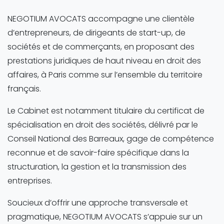
NEGOTIUM AVOCATS accompagne une clientèle
d’entrepreneurs, de dirigeants de start-up, de
sociétés et de commerçants, en proposant des
prestations juridiques de haut niveau en droit des
affaires, à Paris comme sur l’ensemble du territoire
français.
Le Cabinet est notamment titulaire du certificat de
spécialisation en droit des sociétés, délivré par le
Conseil National des Barreaux, gage de compétence
reconnue et de savoir-faire spécifique dans la
structuration, la gestion et la transmission des
entreprises.
Soucieux d’offrir une approche transversale et
pragmatique, NEGOTIUM AVOCATS s’appuie sur un