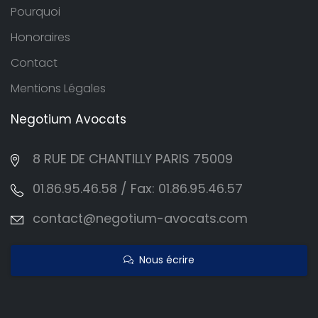
Pourquoi
Honoraires
Contact
Mentions Légales
Negotium
Avocats
8 RUE DE CHANTILLY PARIS 75009
01.86.95.46.58 / Fax: 01.86.95.46.57
contact@negotium-avocats.com
Nous écrire