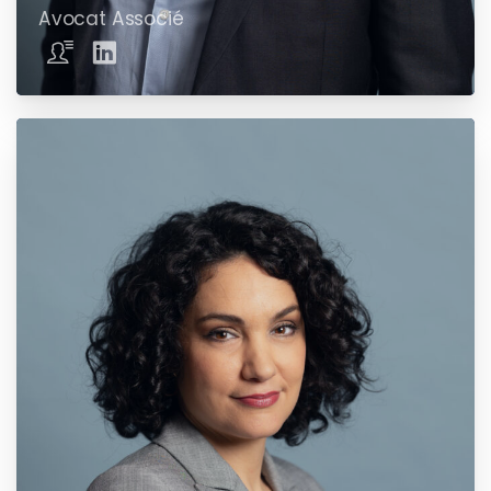
Avocat Associé