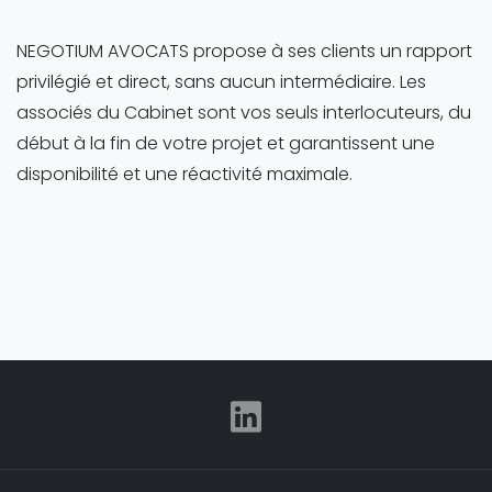
NEGOTIUM AVOCATS propose à ses clients un rapport
privilégié et direct, sans aucun intermédiaire. Les
associés du Cabinet sont vos seuls interlocuteurs, du
début à la fin de votre projet et garantissent une
disponibilité et une réactivité maximale.