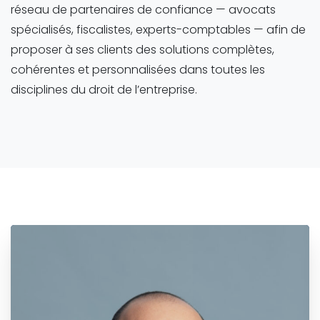
réseau de partenaires de confiance — avocats
spécialisés, fiscalistes, experts-comptables — afin de
proposer à ses clients des solutions complètes,
cohérentes et personnalisées dans toutes les
disciplines du droit de l’entreprise.