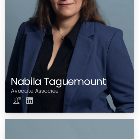
Nabila Taguemount
Avocate Associée