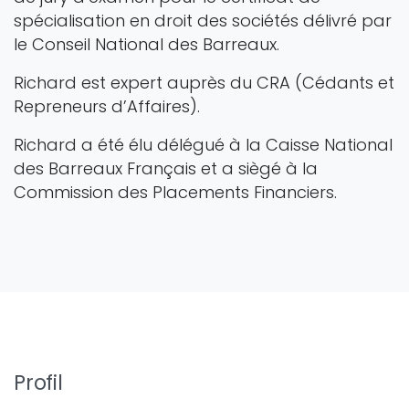
spécialisation en droit des sociétés délivré par
le Conseil National des Barreaux.
Richard est expert auprès du CRA (Cédants et
Repreneurs d’Affaires).
Richard a été élu délégué à la Caisse National
des Barreaux Français et a siègé à la
Commission des Placements Financiers.
Profil