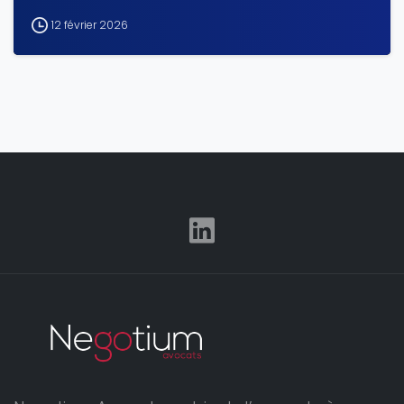
12 février 2026