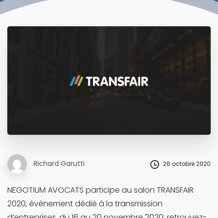
Richard Garutti
26 octobre 2020
NEGOTIUM AVOCATS participe au salon TRANSFAIR
2020, évènement dédié à la transmission
d’entreprises, du 16 au 20 novembre 2020; retrouvez-