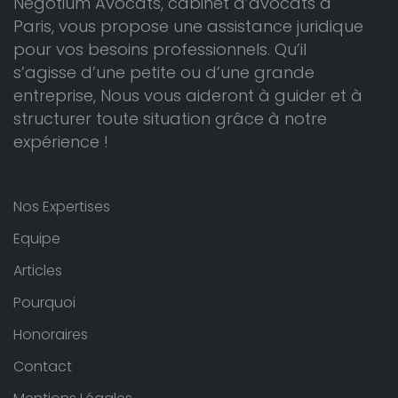
Negotium Avocats, cabinet d’avocats à
Paris, vous propose une assistance juridique
pour vos besoins professionnels. Qu’il
s’agisse d’une petite ou d’une grande
entreprise, Nous vous aideront à guider et à
structurer toute situation grâce à notre
expérience !
Nos Expertises
Equipe
Articles
Pourquoi
Honoraires
Contact