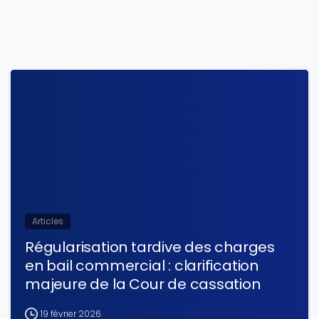
Articles
Régularisation tardive des charges
en bail commercial : clarification
majeure de la Cour de cassation
19 février 2026