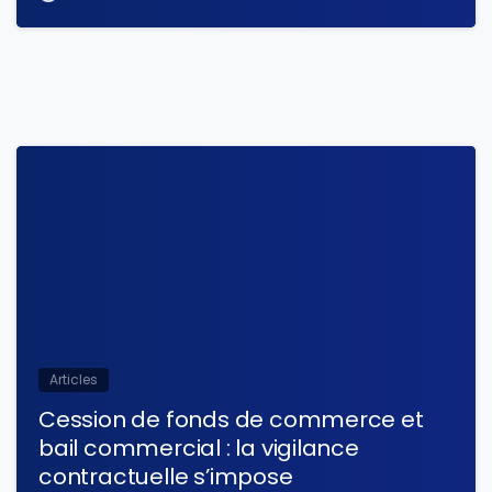
Articles
Cession de fonds de commerce et
bail commercial : la vigilance
contractuelle s’impose