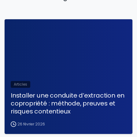
Articles
Installer une conduite d’extraction en
copropriété : méthode, preuves et
risques contentieux
26 février 2026