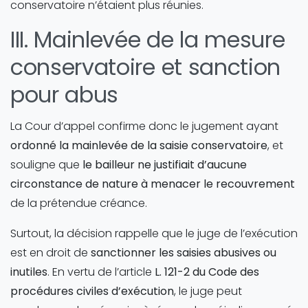
conservatoire n’étaient plus réunies.
III. Mainlevée de la mesure
conservatoire et sanction
pour abus
La Cour d’appel confirme donc le jugement ayant
ordonné la mainlevée de la saisie conservatoire
, et
souligne que
le bailleur ne justifiait d’aucune
circonstance de nature à menacer le recouvrement
de la prétendue créance.
Surtout, la décision rappelle que le juge de l’exécution
est en droit de
sanctionner les saisies abusives ou
inutiles
. En vertu de l’article
L. 121-2 du Code des
procédures civiles d’exécution
, le juge peut