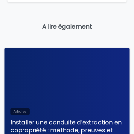
A lire également
Articles
Installer une conduite d’extraction en
copropriété : méthode, preuves et