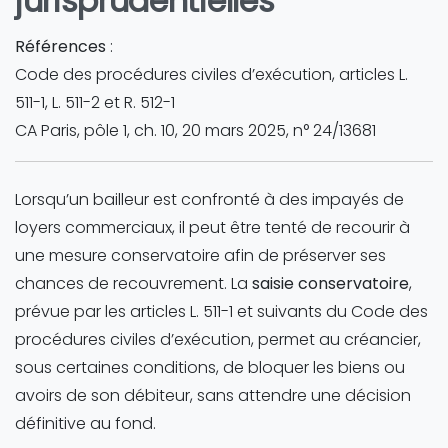
jurisprudentielles
Références
:
Code des procédures civiles d’exécution, articles L.
511-1, L. 511-2 et R. 512-1
CA Paris, pôle 1, ch. 10, 20 mars 2025, n° 24/13681
Lorsqu’un bailleur est confronté à des impayés de
loyers commerciaux, il peut être tenté de recourir à
une mesure conservatoire afin de préserver ses
chances de recouvrement. La
saisie conservatoire
,
prévue par les articles L. 511-1 et suivants du Code des
procédures civiles d’exécution, permet au créancier,
sous certaines conditions, de bloquer les biens ou
avoirs de son débiteur, sans attendre une décision
définitive au fond.