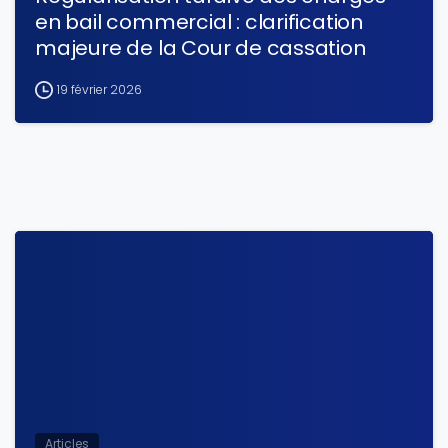
en bail commercial : clarification
majeure de la Cour de cassation
19 février 2026
Articles