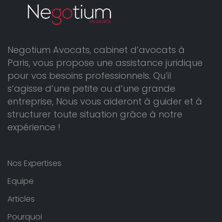
Negotium Avocats, cabinet d’avocats à
Paris, vous propose une assistance juridique
pour vos besoins professionnels. Qu’il
s’agisse d’une petite ou d’une grande
entreprise, Nous vous aideront à guider et à
structurer toute situation grâce à notre
expérience !
Nos Expertises
Equipe
Articles
Pourquoi