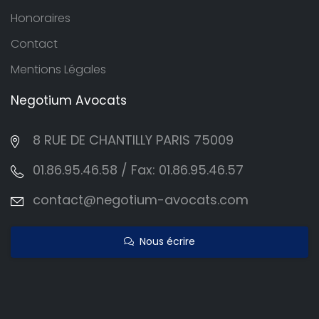
Honoraires
Contact
Mentions Légales
Negotium
Avocats
8 RUE DE CHANTILLY PARIS 75009
01.86.95.46.58 / Fax: 01.86.95.46.57
contact@negotium-avocats.com
Nous écrire