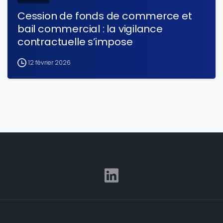
Cession de fonds de commerce et
bail commercial : la vigilance
contractuelle s’impose
12 février 2026