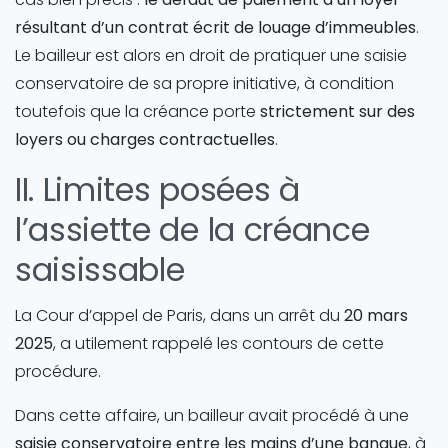
résultant d’un contrat écrit de louage d’immeubles
.
Le bailleur est alors en droit de pratiquer une saisie
conservatoire de sa propre initiative, à condition
toutefois que la créance porte
strictement sur des
loyers ou charges contractuelles
.
II. Limites posées à
l’assiette de la créance
saisissable
La Cour d’appel de Paris, dans un arrêt du
20 mars
2025
, a utilement rappelé les contours de cette
procédure.
Dans cette affaire, un bailleur avait procédé à une
saisie conservatoire entre les mains d’une banque
, à