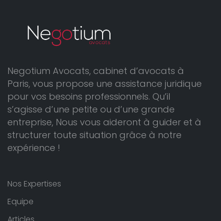
Negotium Avocats, cabinet d’avocats à
Paris, vous propose une assistance juridique
pour vos besoins professionnels. Qu’il
s’agisse d’une petite ou d’une grande
entreprise, Nous vous aideront à guider et à
structurer toute situation grâce à notre
expérience !
Nos Expertises
Equipe
Articles