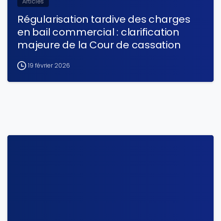
Articles
Régularisation tardive des charges
en bail commercial : clarification
majeure de la Cour de cassation
19 février 2026