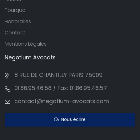
Pourquoi
Honoraires
Contact
Mentions Légales
Negotium
Avocats
8 RUE DE CHANTILLY PARIS 75009
01.86.95.46.58 / Fax: 01.86.95.46.57
contact@negotium-avocats.com
Nous écrire