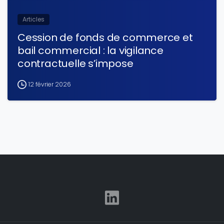
Articles
Cession de fonds de commerce et
bail commercial : la vigilance
contractuelle s’impose
12 février 2026