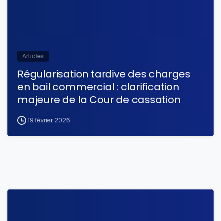
Articles
Régularisation tardive des charges
en bail commercial : clarification
majeure de la Cour de cassation
19 février 2026