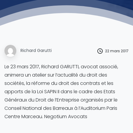
Richard Garutti
22 mars 2017
Le 23 mars 2017, Richard GARUTTI, avocat associé,
animera un atelier sur l’actualité du droit des
sociétés, la réforme du droit des contrats et les
apports de la Loi SAPIN II dans le cadre des Etats
Généraux du Droit de l’Entreprise organisés par le
Conseil National des Barreaux à l’Auditorium Paris
Centre Marceau. Negotium Avocats