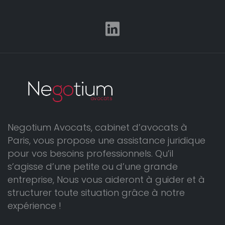
Negotium Avocats, cabinet d’avocats à
Paris, vous propose une assistance juridique
pour vos besoins professionnels. Qu’il
s’agisse d’une petite ou d’une grande
entreprise, Nous vous aideront à guider et à
structurer toute situation grâce à notre
expérience !