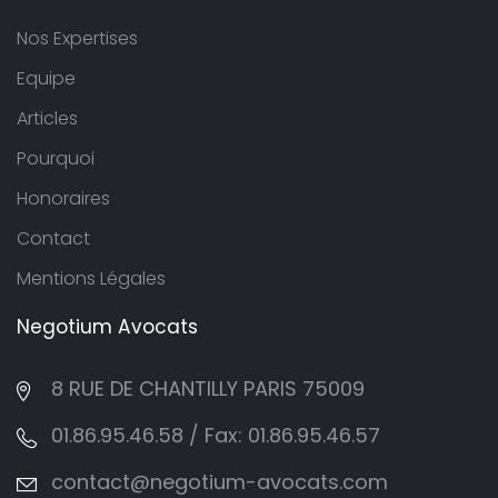
Nos Expertises
Equipe
Articles
Pourquoi
Honoraires
Contact
Mentions Légales
Negotium
Avocats
8 RUE DE CHANTILLY PARIS 75009
01.86.95.46.58 / Fax: 01.86.95.46.57
contact@negotium-avocats.com