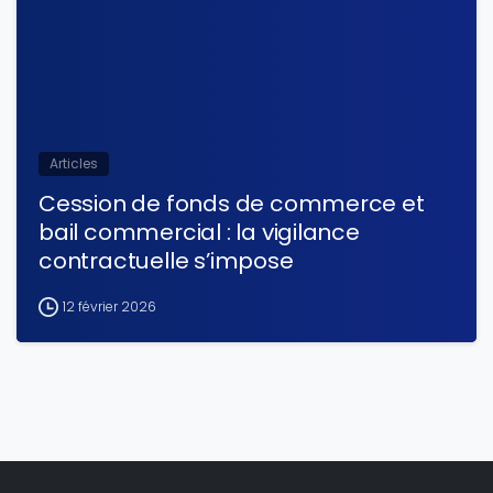
Articles
Cession de fonds de commerce et
bail commercial : la vigilance
contractuelle s’impose
12 février 2026