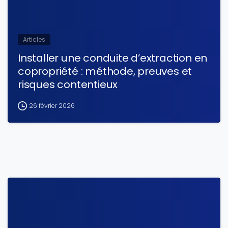
Articles
Installer une conduite d’extraction en
copropriété : méthode, preuves et
risques contentieux
26 février 2026